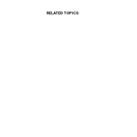
RELATED TOPICS: