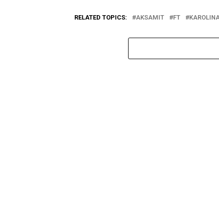
RELATED TOPICS:
AKSAMIT
FT
KAROLIN