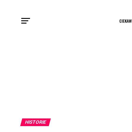
CIEKAW
HISTORIE