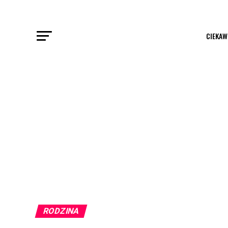
CIEKAW
RODZINA