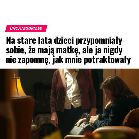
UNCATEGORIZED
Na stare lata dzieci przypomniały
sobie, że mają matkę, ale ja nigdy
nie zapomnę, jak mnie potraktowały