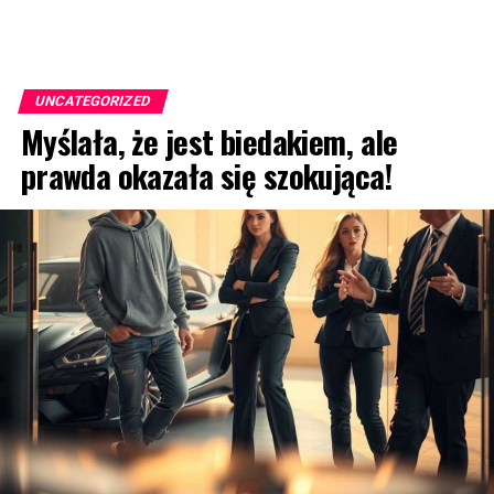
UNCATEGORIZED
Myślała, że jest biedakiem, ale
prawda okazała się szokująca!