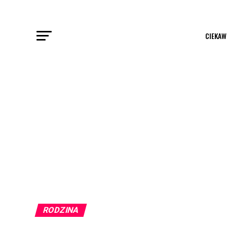
CIEKAW
RODZINA