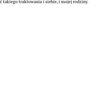
ć takiego traktowania i siebie, i mojej rodziny.