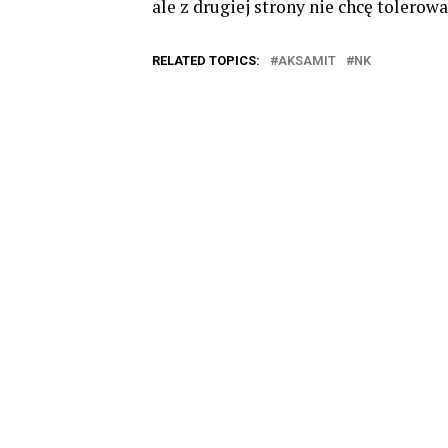
ale z drugiej strony nie chcę tolerowa
RELATED TOPICS:
AKSAMIT
NK