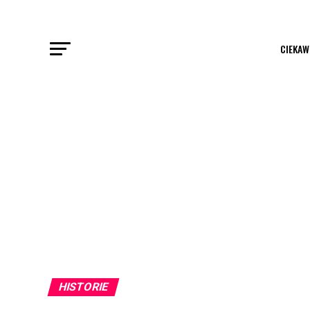
CIEKAW
HISTORIE