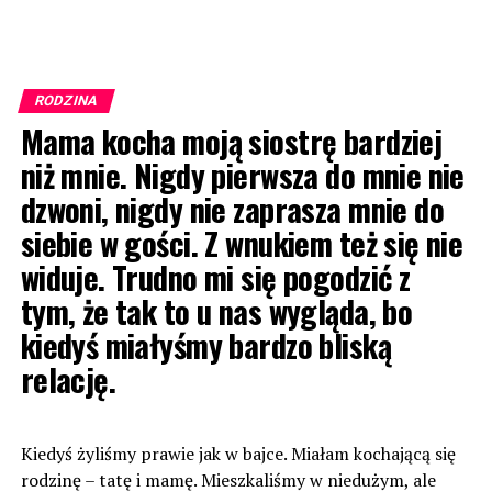
RODZINA
Mama kocha moją siostrę bardziej
niż mnie. Nigdy pierwsza do mnie nie
dzwoni, nigdy nie zaprasza mnie do
siebie w gości. Z wnukiem też się nie
widuje. Trudno mi się pogodzić z
tym, że tak to u nas wygląda, bo
kiedyś miałyśmy bardzo bliską
relację.
Kiedyś żyliśmy prawie jak w bajce. Miałam kochającą się
rodzinę – tatę i mamę. Mieszkaliśmy w niedużym, ale