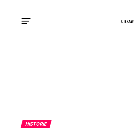
CIEKAW
HISTORIE