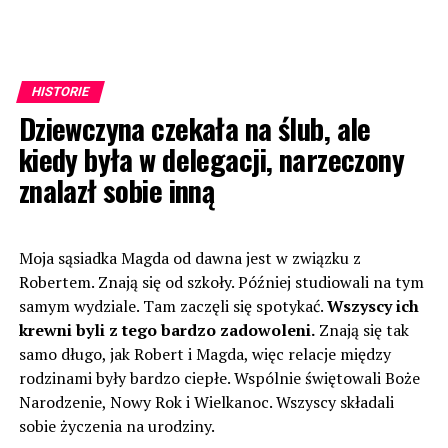
HISTORIE
Dziewczyna czekała na ślub, ale
kiedy była w delegacji, narzeczony
znalazł sobie inną
Moja sąsiadka Magda od dawna jest w związku z
Robertem. Znają się od szkoły. Później studiowali na tym
samym wydziale. Tam zaczęli się spotykać.
Wszyscy ich
krewni byli z tego bardzo zadowoleni.
Znają się tak
samo długo, jak Robert i Magda, więc relacje między
rodzinami były bardzo ciepłe. Wspólnie świętowali Boże
Narodzenie, Nowy Rok i Wielkanoc. Wszyscy składali
sobie życzenia na urodziny.