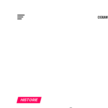
CIEKAW
HISTORIE