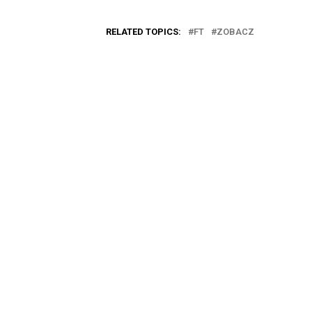
RELATED TOPICS:
FT
ZOBACZ