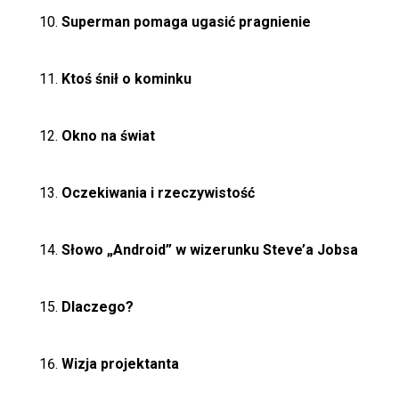
Superman pomaga ugasić pragnienie
Ktoś śnił o kominku
Okno na świat
Oczekiwania i rzeczywistość
Słowo „Android” w wizerunku Steve’a Jobsa
Dlaczego?
Wizja projektanta