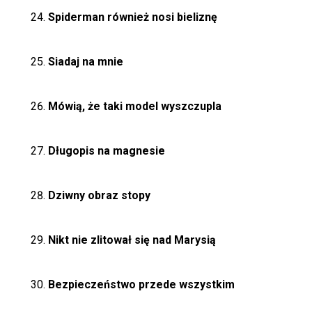
Spiderman również nosi bieliznę
Siadaj na mnie
Mówią, że taki model wyszczupla
Długopis na magnesie
Dziwny obraz stopy
Nikt nie zlitował się nad Marysią
Bezpieczeństwo przede wszystkim