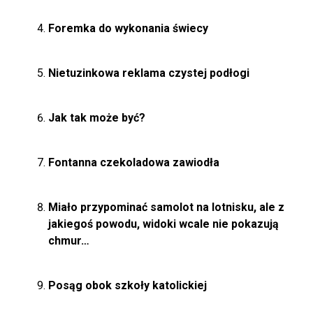
Foremka do wykonania świecy
Nietuzinkowa reklama czystej podłogi
Jak tak może być?
Fontanna czekoladowa zawiodła
Miało przypominać samolot na lotnisku, ale z
jakiegoś powodu, widoki wcale nie pokazują
chmur…
Posąg obok szkoły katolickiej