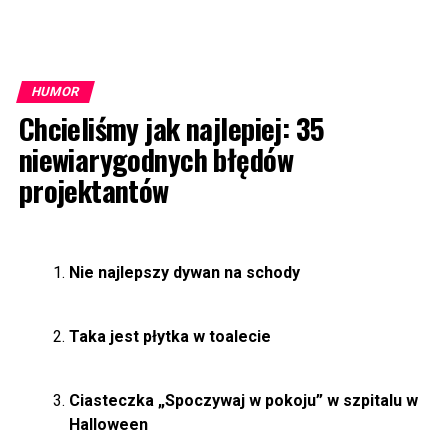
HUMOR
Chcieliśmy jak najlepiej: 35
niewiarygodnych błędów
projektantów
Nie najlepszy dywan na schody
Taka jest płytka w toalecie
Ciasteczka „Spoczywaj w pokoju” w szpitalu w
Halloween