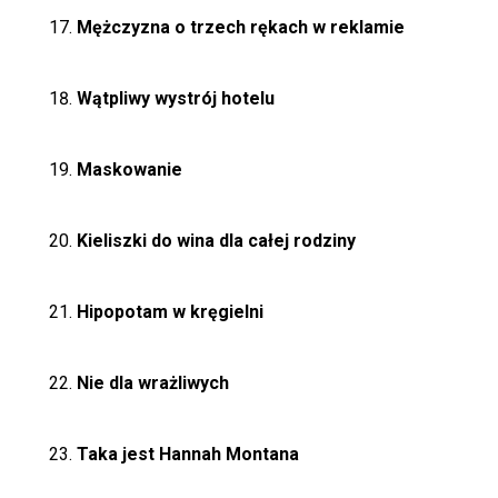
Mężczyzna o trzech rękach w reklamie
Wątpliwy wystrój hotelu
Maskowanie
Kieliszki do wina dla całej rodziny
Hipopotam w kręgielni
Nie dla wrażliwych
Taka jest Hannah Montana