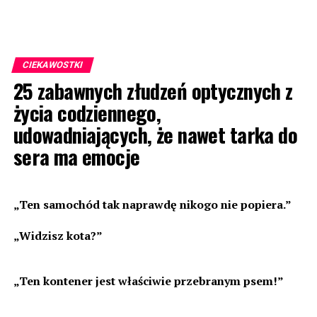
CIEKAWOSTKI
25 zabawnych złudzeń optycznych z
życia codziennego,
udowadniających, że nawet tarka do
sera ma emocje
„Ten samochód tak naprawdę nikogo nie popiera.”
„Widzisz kota?”
„Ten kontener jest właściwie przebranym psem!”