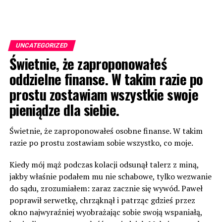
UNCATEGORIZED
Świetnie, że zaproponowałeś
oddzielne finanse. W takim razie po
prostu zostawiam wszystkie swoje
pieniądze dla siebie.
Świetnie, że zaproponowałeś osobne finanse. W takim
razie po prostu zostawiam sobie wszystko, co moje.
Kiedy mój mąż podczas kolacji odsunął talerz z miną,
jakby właśnie podałem mu nie schabowe, tylko wezwanie
do sądu, zrozumiałem: zaraz zacznie się wywód. Paweł
poprawił serwetkę, chrząknął i patrząc gdzieś przez
okno najwyraźniej wyobrażając sobie swoją wspaniałą,