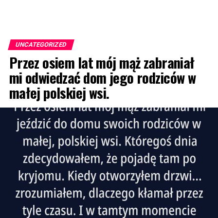
UNCATEGORIZED
Przez osiem lat mój mąż zabraniał
mi odwiedzać dom jego rodziców w
małej polskiej wsi.