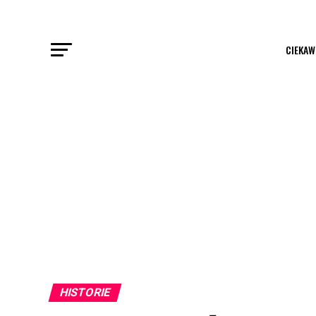
CIEKAW
HISTORIE