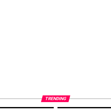
TRENDING