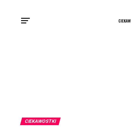
CIEKAW
CIEKAWOSTKI