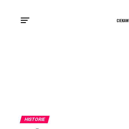
CIEKAW
HISTORIE