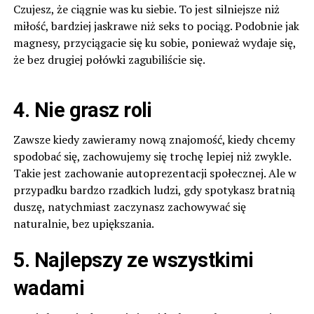
Czujesz, że ciągnie was ku siebie. To jest silniejsze niż
miłość, bardziej jaskrawe niż seks to pociąg. Podobnie jak
magnesy, przyciągacie się ku sobie, ponieważ wydaje się,
że bez drugiej połówki zagubiliście się.
4. Nie grasz roli
Zawsze kiedy zawieramy nową znajomość, kiedy chcemy
spodobać się, zachowujemy się trochę lepiej niż zwykle.
Takie jest zachowanie autoprezentacji społecznej. Ale w
przypadku bardzo rzadkich ludzi, gdy spotykasz bratnią
duszę, natychmiast zaczynasz zachowywać się
naturalnie, bez upiększania.
5. Najlepszy ze wszystkimi
wadami