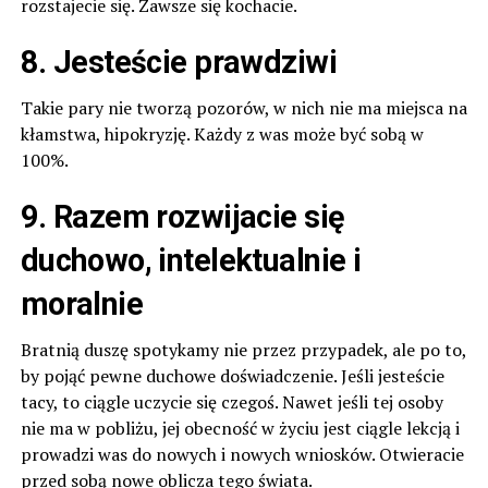
rozstajecie się. Zawsze się kochacie.
8. Jesteście prawdziwi
Takie pary nie tworzą pozorów, w nich nie ma miejsca na
kłamstwa, hipokryzję. Każdy z was może być sobą w
100%.
9. Razem rozwijacie się
duchowo, intelektualnie i
moralnie
Bratnią duszę spotykamy nie przez przypadek, ale po to,
by pojąć pewne duchowe doświadczenie. Jeśli jesteście
tacy, to ciągle uczycie się czegoś. Nawet jeśli tej osoby
nie ma w pobliżu, jej obecność w życiu jest ciągle lekcją i
prowadzi was do nowych i nowych wniosków. Otwieracie
przed sobą nowe oblicza tego świata.