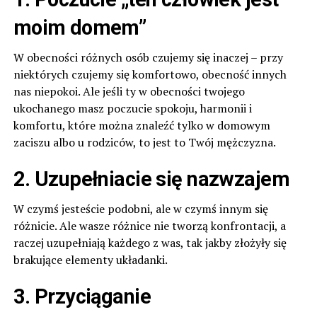
moim domem”
W obecności różnych osób czujemy się inaczej – przy
niektórych czujemy się komfortowo, obecność innych
nas niepokoi. Ale jeśli ty w obecności twojego
ukochanego masz poczucie spokoju, harmonii i
komfortu, które można znaleźć tylko w domowym
zaciszu albo u rodziców, to jest to Twój mężczyzna.
2. Uzupełniacie się nazwzajem
W czymś jesteście podobni, ale w czymś innym się
różnicie. Ale wasze różnice nie tworzą konfrontacji, a
raczej uzupełniają każdego z was, tak jakby złożyły się
brakujące elementy układanki.
3. Przyciąganie